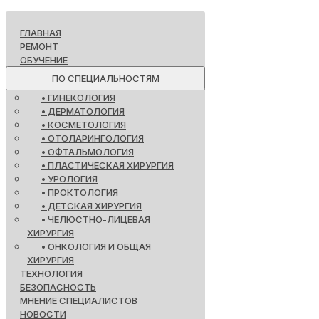
ГЛАВНАЯ
РЕМОНТ
ОБУЧЕНИЕ
ПО СПЕЦИАЛЬНОСТЯМ
• ГИНЕКОЛОГИЯ
• ДЕРМАТОЛОГИЯ
• КОСМЕТОЛОГИЯ
• ОТОЛАРИНГОЛОГИЯ
• ОФТАЛЬМОЛОГИЯ
• ПЛАСТИЧЕСКАЯ ХИРУРГИЯ
• УРОЛОГИЯ
• ПРОКТОЛОГИЯ
• ДЕТСКАЯ ХИРУРГИЯ
• ЧЕЛЮСТНО-ЛИЦЕВАЯ
ХИРУРГИЯ
• ОНКОЛОГИЯ И ОБЩАЯ
ХИРУРГИЯ
ТЕХНОЛОГИЯ
БЕЗОПАСНОСТЬ
МНЕНИЕ СПЕЦИАЛИСТОВ
НОВОСТИ