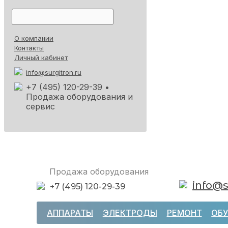
О компании
Контакты
Личный кабинет
info@surgitron.ru
+7 (495) 120-29-39
•
Продажа оборудования и
сервис
Продажа оборудования
info@s
+7 (495) 120-29-39
АППАРАТЫ
ЭЛЕКТРОДЫ
РЕМОНТ
ОБУ