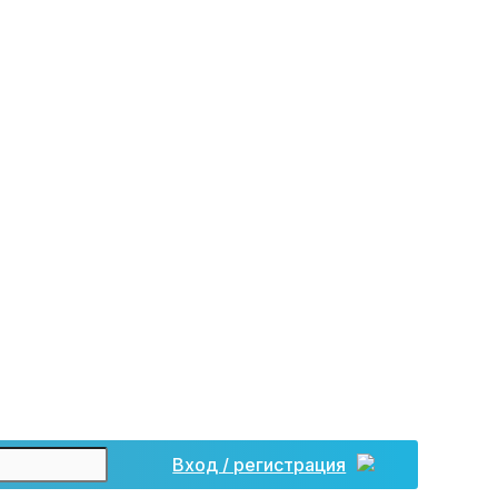
Вход / регистрация