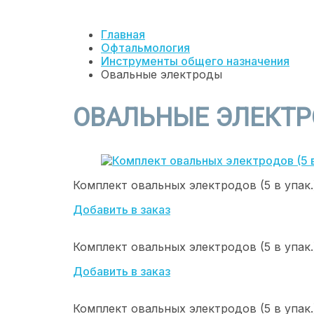
Главная
Офтальмология
Инструменты общего назначения
Овальные электроды
ОВАЛЬНЫЕ ЭЛЕКТ
Комплект овальных электродов (5 в упак.)
Добавить в заказ
Комплект овальных электродов (5 в упак.)
Добавить в заказ
Комплект овальных электродов (5 в упак.)