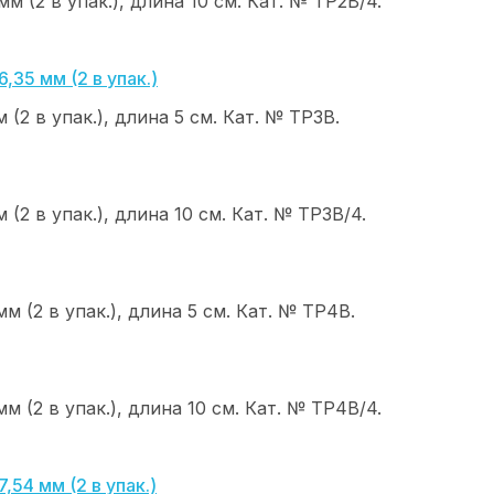
м (2 в упак.), длина 10 см. Кат. № ТР2В/4.
(2 в упак.), длина 5 см. Кат. № ТР3В.
(2 в упак.), длина 10 см. Кат. № ТР3В/4.
м (2 в упак.), длина 5 см. Кат. № ТР4В.
м (2 в упак.), длина 10 см. Кат. № ТР4В/4.