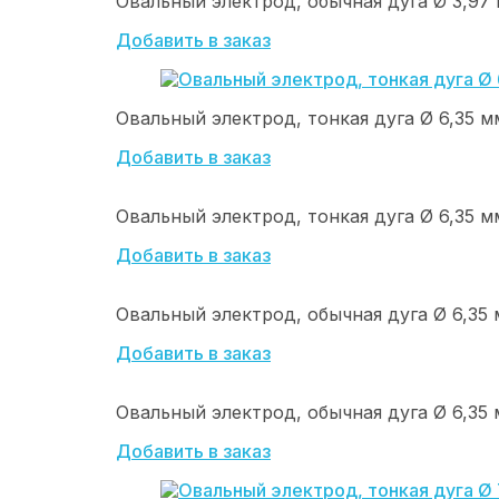
Овальный электрод, обычная дуга Ø 3,97 м
Добавить в заказ
Овальный электрод, тонкая дуга Ø 6,35 мм 
Добавить в заказ
Овальный электрод, тонкая дуга Ø 6,35 мм 
Добавить в заказ
Овальный электрод, обычная дуга Ø 6,35 м
Добавить в заказ
Овальный электрод, обычная дуга Ø 6,35 м
Добавить в заказ