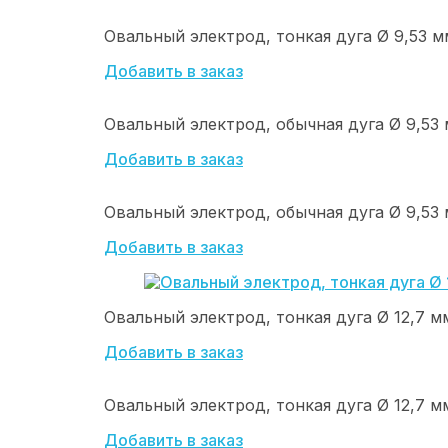
Овальный электрод, тонкая дуга Ø 9,53 мм 
Добавить в заказ
Овальный электрод, обычная дуга Ø 9,53 м
Добавить в заказ
Овальный электрод, обычная дуга Ø 9,53 м
Добавить в заказ
Овальный электрод, тонкая дуга Ø 12,7 мм 
Добавить в заказ
Овальный электрод, тонкая дуга Ø 12,7 мм 
Добавить в заказ