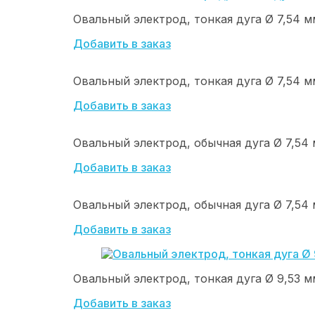
Овальный электрод, тонкая дуга Ø 7,54 мм 
Добавить в заказ
Овальный электрод, тонкая дуга Ø 7,54 мм 
Добавить в заказ
Овальный электрод, обычная дуга Ø 7,54 м
Добавить в заказ
Овальный электрод, обычная дуга Ø 7,54 м
Добавить в заказ
Овальный электрод, тонкая дуга Ø 9,53 мм 
Добавить в заказ