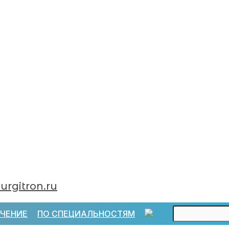
urgitron.ru
ЧЕНИЕ
ПО СПЕЦИАЛЬНОСТЯМ