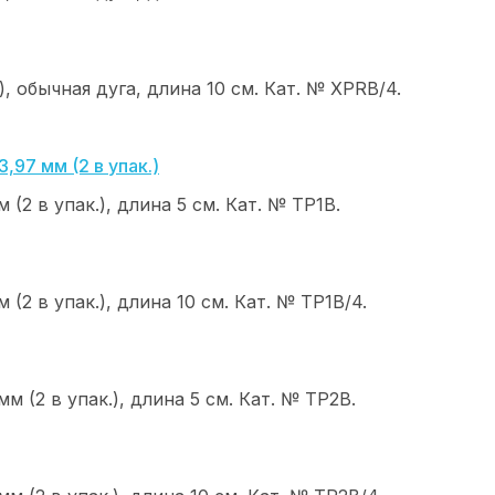
, обычная дуга, длина 10 см. Кат. № ХРRB/4.
(2 в упак.), длина 5 см. Кат. № ТР1В.
(2 в упак.), длина 10 см. Кат. № ТР1В/4.
м (2 в упак.), длина 5 см. Кат. № ТР2В.