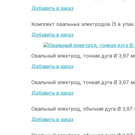
Добавить в заказ
Комплект овальных электродов (5 в упак.)
Добавить в заказ
Овальный электрод, тонкая дуга Ø 3,97 мм 
Добавить в заказ
Овальный электрод, тонкая дуга Ø 3,97 мм 
Добавить в заказ
Овальный электрод, обычная дуга Ø 3,97 м
Добавить в заказ