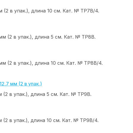
(2 в упак.), длина 10 см. Кат. № ТР7В/4.
м (2 в упак.), длина 5 см. Кат. № ТР8В.
м (2 в упак.), длина 10 см. Кат. № ТР8В/4.
(2 в упак.), длина 5 см. Кат. № ТР9В.
(2 в упак.), длина 10 см. Кат. № ТР9В/4.