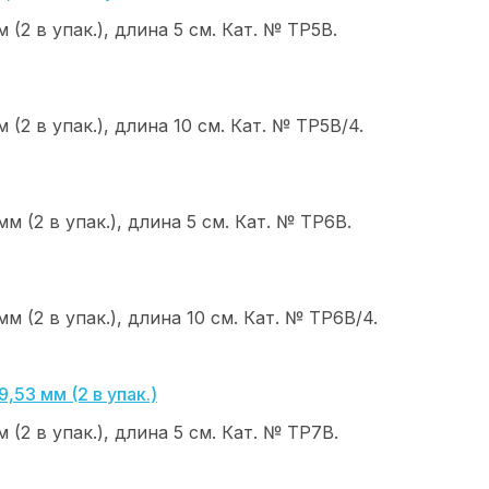
(2 в упак.), длина 5 см. Кат. № ТР5В.
(2 в упак.), длина 10 см. Кат. № ТР5В/4.
м (2 в упак.), длина 5 см. Кат. № ТР6В.
м (2 в упак.), длина 10 см. Кат. № ТР6В/4.
(2 в упак.), длина 5 см. Кат. № ТР7В.