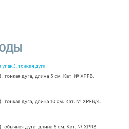
РОДЫ
, тонкая дуга, длина 5 см. Кат. № ХPFB.
, тонкая дуга, длина 10 см. Кат. № ХPFB/4.
, обычная дуга, длина 5 см. Кат. № ХРRB.