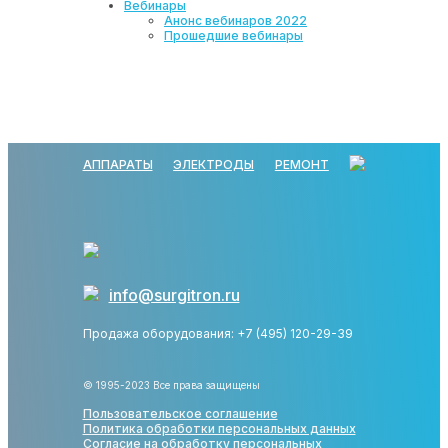
Вебинары
Анонс вебинаров 2022
Прошедшие вебинары
АППАРАТЫ
ЭЛЕКТРОДЫ
РЕМОНТ
info@surgitron.ru
Продажа оборудования: +7 (495) 120-29-39
© 1995-2023 Все права защищены
Пользовательское соглашение
Политика обработки персональных данных
Согласие на обработку персональных