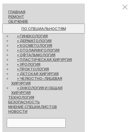
ГЛАВНАЯ
РЕМОНТ
ОБУЧЕНИЕ
ПО СПЕЦИАЛЬНОСТЯМ
• ГИНЕКОЛОГИЯ
• ДЕРМАТОЛОГИЯ
• КОСМЕТОЛОГИЯ
• ОТОЛАРИНГОЛОГИЯ
• ОФТАЛЬМОЛОГИЯ
• ПЛАСТИЧЕСКАЯ ХИРУРГИЯ
• УРОЛОГИЯ
• ПРОКТОЛОГИЯ
• ДЕТСКАЯ ХИРУРГИЯ
• ЧЕЛЮСТНО-ЛИЦЕВАЯ
ХИРУРГИЯ
• ОНКОЛОГИЯ И ОБЩАЯ
ХИРУРГИЯ
ТЕХНОЛОГИЯ
БЕЗОПАСНОСТЬ
МНЕНИЕ СПЕЦИАЛИСТОВ
НОВОСТИ