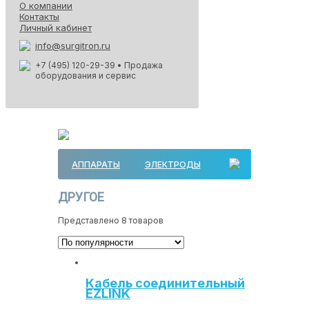
О компании
Контакты
Личный кабинет
info@surgitron.ru
+7 (495) 120-29-39
• Продажа
оборудования и сервис
АППАРАТЫ
ЭЛЕКТРОДЫ
ДРУГОЕ
Представлено 8 товаров
Кабель соединительный
EZLINK