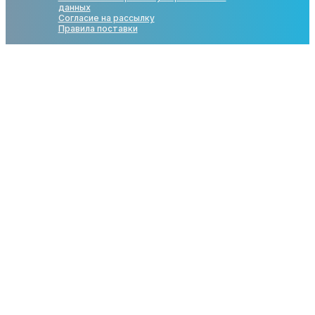
данных
Согласие на рассылку
Правила поставки