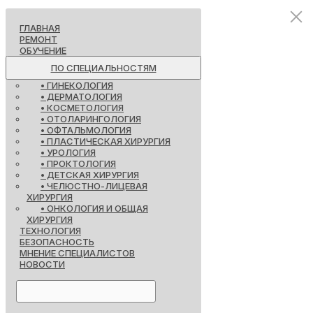
ГЛАВНАЯ
РЕМОНТ
ОБУЧЕНИЕ
ПО СПЕЦИАЛЬНОСТЯМ
• ГИНЕКОЛОГИЯ
• ДЕРМАТОЛОГИЯ
• КОСМЕТОЛОГИЯ
• ОТОЛАРИНГОЛОГИЯ
• ОФТАЛЬМОЛОГИЯ
• ПЛАСТИЧЕСКАЯ ХИРУРГИЯ
• УРОЛОГИЯ
• ПРОКТОЛОГИЯ
• ДЕТСКАЯ ХИРУРГИЯ
• ЧЕЛЮСТНО-ЛИЦЕВАЯ
ХИРУРГИЯ
• ОНКОЛОГИЯ И ОБЩАЯ
ХИРУРГИЯ
ТЕХНОЛОГИЯ
БЕЗОПАСНОСТЬ
МНЕНИЕ СПЕЦИАЛИСТОВ
НОВОСТИ