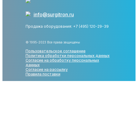
info@surgitron.ru
Продажа оборудования: +7 (495) 120-29-39
© 1995-2023 Все права защищены
Пользовательское соглашение
Политика обработки персональных данных
Согласие на обработку персональных
данных
Согласие на рассылку
Правила поставки