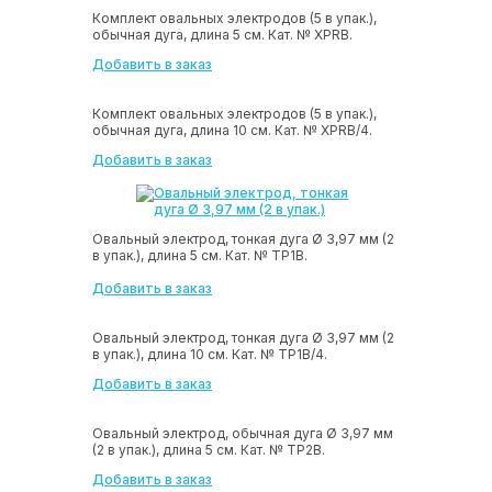
Комплект овальных электродов (5 в упак.),
обычная дуга, длина 5 см. Кат. № ХРRB.
Добавить в заказ
Комплект овальных электродов (5 в упак.),
обычная дуга, длина 10 см. Кат. № ХРRB/4.
Добавить в заказ
Овальный электрод, тонкая дуга Ø 3,97 мм (2
в упак.), длина 5 см. Кат. № ТР1В.
Добавить в заказ
Овальный электрод, тонкая дуга Ø 3,97 мм (2
в упак.), длина 10 см. Кат. № ТР1В/4.
Добавить в заказ
Овальный электрод, обычная дуга Ø 3,97 мм
(2 в упак.), длина 5 см. Кат. № ТР2В.
Добавить в заказ