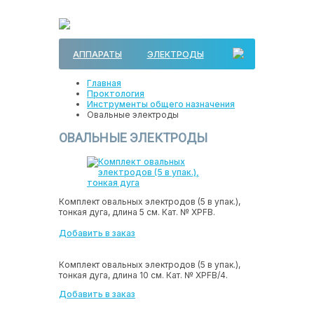
АППАРАТЫ
ЭЛЕКТРОДЫ
Главная
Проктология
Инструменты общего назначения
Овальные электроды
ОВАЛЬНЫЕ ЭЛЕКТРОДЫ
Комплект овальных электродов (5 в упак.),
тонкая дуга, длина 5 см. Кат. № ХPFB.
Добавить в заказ
Комплект овальных электродов (5 в упак.),
тонкая дуга, длина 10 см. Кат. № ХPFB/4.
Добавить в заказ