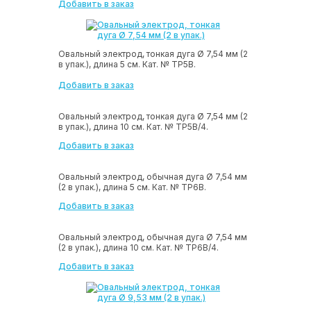
Добавить в заказ
Овальный электрод, тонкая дуга Ø 7,54 мм (2
в упак.), длина 5 см. Кат. № ТР5В.
Добавить в заказ
Овальный электрод, тонкая дуга Ø 7,54 мм (2
в упак.), длина 10 см. Кат. № ТР5В/4.
Добавить в заказ
Овальный электрод, обычная дуга Ø 7,54 мм
(2 в упак.), длина 5 см. Кат. № ТР6В.
Добавить в заказ
Овальный электрод, обычная дуга Ø 7,54 мм
(2 в упак.), длина 10 см. Кат. № ТР6В/4.
Добавить в заказ