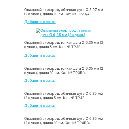
Овальный электрод, обычная дуга Ø 3,97 мм
(2 в упак.), длина 10 см. Кат. № ТР2В/4.
Добавить в заказ
Овальный электрод, тонкая дуга Ø 6,35 мм (2
в упак.), длина 5 см. Кат. № ТР3В.
Добавить в заказ
Овальный электрод, тонкая дуга Ø 6,35 мм (2
в упак.), длина 10 см. Кат. № ТР3В/4.
Добавить в заказ
Овальный электрод, обычная дуга Ø 6,35 мм
(2 в упак.), длина 5 см. Кат. № ТР4В.
Добавить в заказ
Овальный электрод, обычная дуга Ø 6,35 мм
(2 в упак.), длина 10 см. Кат. № ТР4В/4.