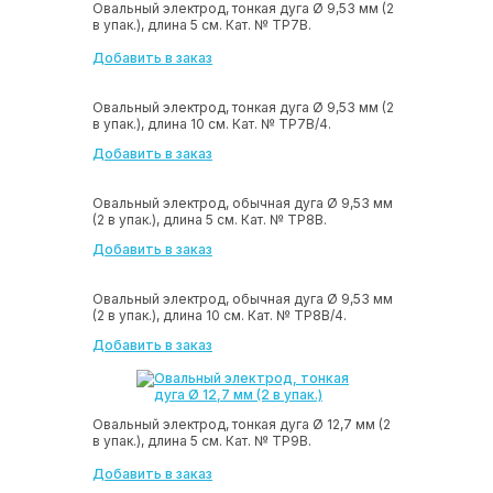
Овальный электрод, тонкая дуга Ø 9,53 мм (2
в упак.), длина 5 см. Кат. № ТР7В.
Добавить в заказ
Овальный электрод, тонкая дуга Ø 9,53 мм (2
в упак.), длина 10 см. Кат. № ТР7В/4.
Добавить в заказ
Овальный электрод, обычная дуга Ø 9,53 мм
(2 в упак.), длина 5 см. Кат. № ТР8В.
Добавить в заказ
Овальный электрод, обычная дуга Ø 9,53 мм
(2 в упак.), длина 10 см. Кат. № ТР8В/4.
Добавить в заказ
Овальный электрод, тонкая дуга Ø 12,7 мм (2
в упак.), длина 5 см. Кат. № ТР9В.
Добавить в заказ